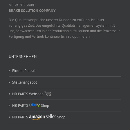
NB PARTS GmbH
BRAKE SOLUTION COMPANY
Die Qualitätsansprüche unserer Kunden zu erfüllen, ist unser
vorrangiges Ziel. Das eingeführte Qualitätsmanagementsystem hilft
uns, Schwachstellen in der Produktion aufzuspüren und die Prozesse in
Fertigung und Vertrieb kontinuierlich zu optimieren.
UNTERNEHMEN
Firmen Portrait
Stellenangebot
NB PARTS Webshop
NB PARTS
Shop
NB PARTS
Shop