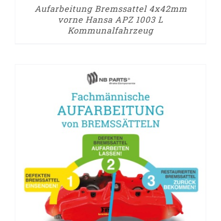
Aufarbeitung Bremssattel 4x42mm
vorne Hansa APZ 1003 L
Kommunalfahrzeug