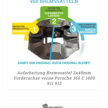
Aufarbeitung Bremssattel 2x48mm
Vorderachse vorne Porsche 356 C 1600
911 912