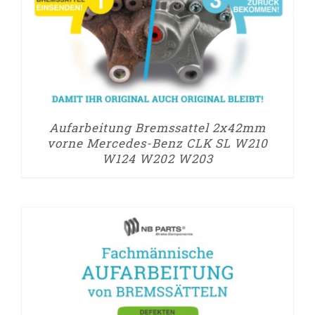
Aufarbeitung Bremssattel 2x42mm
vorne Mercedes-Benz CLK SL W210
W124 W202 W203