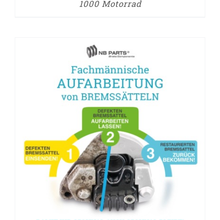
1000 Motorrad