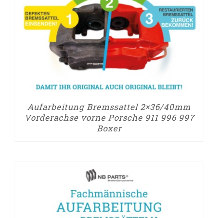
Aufarbeitung Bremssattel 2×36/40mm
Vorderachse vorne Porsche 911 996 997
Boxer