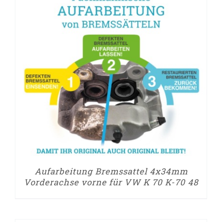
Aufarbeitung Bremssattel 4x34mm
Vorderachse vorne für VW K 70 K-70 48