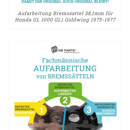
Aufarbeitung Bremssattel 38,1mm für
Honda GL 1000 GL1 Goldwing 1975-1977