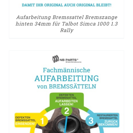
Aufarbeitung Bremssattel Bremszange
hinten 34mm für Talbot Simca 1000 1.3
Rally