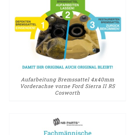
Aufarbeitung Bremssattel 4x40mm
Vorderachse vorne Ford Sierra II RS
Cosworth