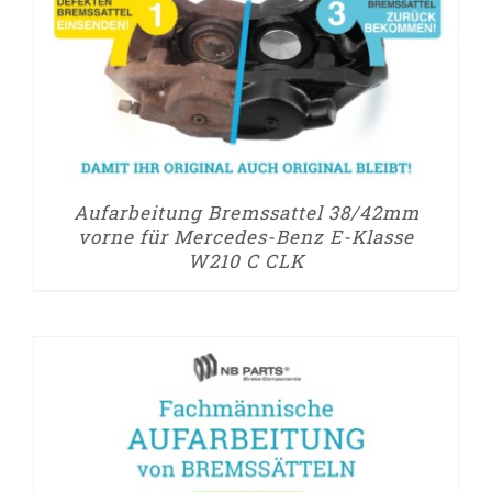
Aufarbeitung Bremssattel 38/42mm
vorne für Mercedes-Benz E-Klasse
W210 C CLK