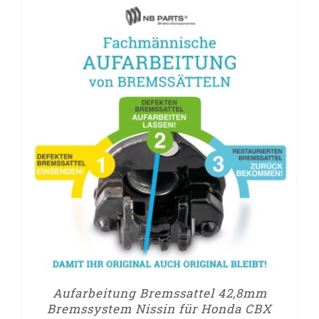
Aufarbeitung Bremssattel 42,8mm
Bremssystem Nissin für Honda CBX