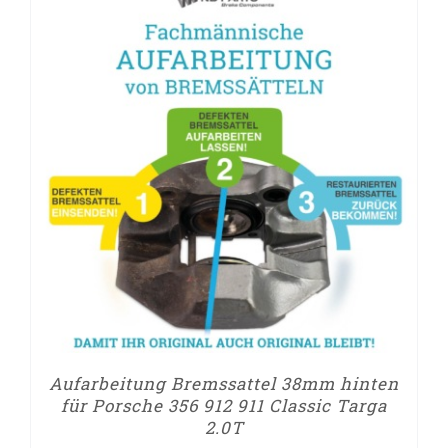
Aufarbeitung Bremssattel 38mm hinten
für Porsche 356 912 911 Classic Targa
2.0T