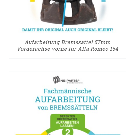
Aufarbeitung Bremssattel 57mm
Vorderachse vorne für Alfa Romeo 164