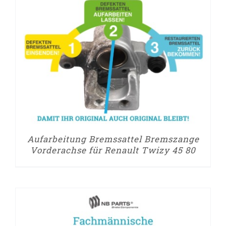
Aufarbeitung Bremssattel Bremszange
Vorderachse für Renault Twizy 45 80