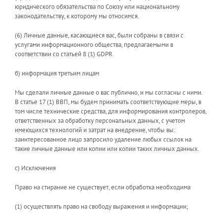
юридического обязательства по Союзу или национальному
законодательству, к которому мы относимся.
(6) Личные данные, касающиеся вас, были собраны в связи с
услугами информационного общества, предлагаемыми в
соответствии со статьей 8 (1) GDPR.
б) информация третьим лицам
Мы сделали личные данные о вас публично, и мы согласны с ними.
В статье 17 (1) ВВП, мы будем принимать соответствующие меры, в
том числе технические средства, для информирования контролеров,
ответственных за обработку персональных данных, с учетом
имеющихся технологий и затрат на внедрение, чтобы вы:
заинтересованное лицо запросило удаление любых ссылок на
такие личные данные или копии или копии таких личных данных.
c) Исключения
Право на стирание не существует, если обработка необходима
(1) осуществлять право на свободу выражения и информации;