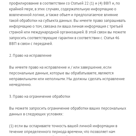
профилирование в соответствии со Статьей 22 (1) и (4) ВВП и, по
крайней мере, в этих случаях, содержательную информацию о
вовлеченной логике, а также объем и предполагаемое влияние
такой обработки на субъекта данных. Вы имеете право запрашивать
информацию о том, связана ли ваша личная информация с третьей
страной или международной организацией. В этой связи вы можете
запросить соответствующие гарантии в соответствии с. Статья 46
ВВП в связи с передачей.
2. Право на исправление
Вы имеете право на исправление и / или завершение, если
персональные данные, которые вы обрабатываете, являются
неправильными или неполными. Мы должны сделать исправление
немедленно.
3. Право на ограничение обработки
Вы можете запросить ограничение обработки ваших персональных
данных в следующих условиях:
(1) если вы оспариваете точность вашей личной информации в
течение определенного периода времени, что позволяет нам