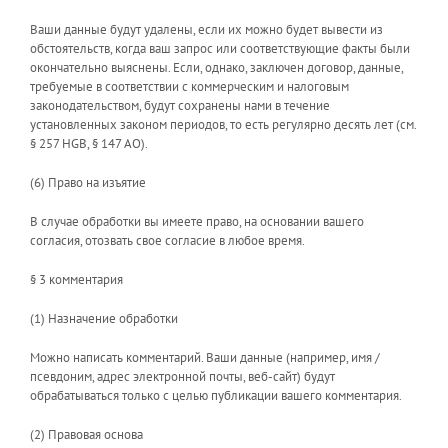
Ваши данные будут удалены, если их можно будет вывести из
обстоятельств, когда ваш запрос или соответствующие факты были
окончательно выяснены. Если, однако, заключен договор, данные,
требуемые в соответствии с коммерческим и налоговым
законодательством, будут сохранены нами в течение
установленных законом периодов, то есть регулярно десять лет (см.
§ 257 HGB, § 147 AO).
(6) Право на изъятие
В случае обработки вы имеете право, на основании вашего
согласия, отозвать свое согласие в любое время.
§ 3 комментария
(1) Назначение обработки
Можно написать комментарий. Ваши данные (например, имя /
псевдоним, адрес электронной почты, веб-сайт) будут
обрабатываться только с целью публикации вашего комментария.
(2) Правовая основа