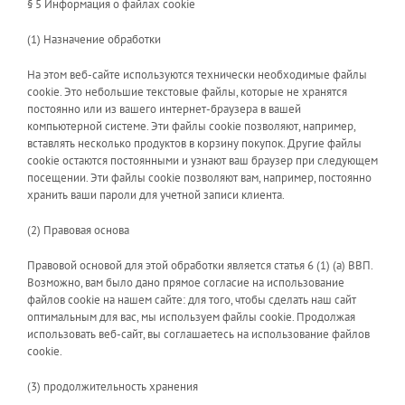
§ 5 Информация о файлах cookie
(1) Назначение обработки
На этом веб-сайте используются технически необходимые файлы
cookie. Это небольшие текстовые файлы, которые не хранятся
постоянно или из вашего интернет-браузера в вашей
компьютерной системе. Эти файлы cookie позволяют, например,
вставлять несколько продуктов в корзину покупок. Другие файлы
cookie остаются постоянными и узнают ваш браузер при следующем
посещении. Эти файлы cookie позволяют вам, например, постоянно
хранить ваши пароли для учетной записи клиента.
(2) Правовая основа
Правовой основой для этой обработки является статья 6 (1) (а) ВВП.
Возможно, вам было дано прямое согласие на использование
файлов cookie на нашем сайте: для того, чтобы сделать наш сайт
оптимальным для вас, мы используем файлы cookie. Продолжая
использовать веб-сайт, вы соглашаетесь на использование файлов
cookie.
(3) продолжительность хранения