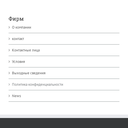
Фирм
О компании
контакт
Kонтактные лица
Условия
Выходные сведения
Политика конфиденциальности
News