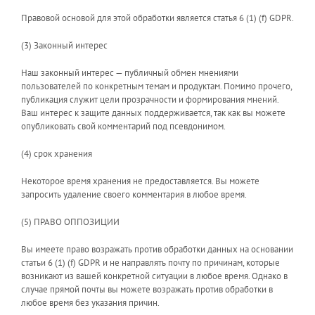
Правовой основой для этой обработки является статья 6 (1) (f) GDPR.
(3) Законный интерес
Наш законный интерес — публичный обмен мнениями
пользователей по конкретным темам и продуктам. Помимо прочего,
публикация служит цели прозрачности и формирования мнений.
Ваш интерес к защите данных поддерживается, так как вы можете
опубликовать свой комментарий под псевдонимом.
(4) срок хранения
Некоторое время хранения не предоставляется. Вы можете
запросить удаление своего комментария в любое время.
(5) ПРАВО ОППОЗИЦИИ
Вы имеете право возражать против обработки данных на основании
статьи 6 (1) (f) GDPR и не направлять почту по причинам, которые
возникают из вашей конкретной ситуации в любое время. Однако в
случае прямой почты вы можете возражать против обработки в
любое время без указания причин.