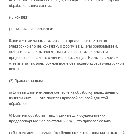
обработке ваших данных.
§ 2 контакт
(1) Назначение обработки
Ваши личные данные, которые вы предоставляете нам по
электронной почте, контактную форму и т. Д., Мы обрабатываем,
чтобы отвечать и выполнять ваши запросы. Вы не обязаны
предоставлять нам свою личную информацию. Но мы не сможем
ответить вам по электронной почте без вашего адреса электронной
почты.
(2) Правовая основа
a) Если вы дали нам явное согласие на обработку ваших данных,
пункт 1a статьи 6), это является правовой основой для этой
обработки.
б) Если мы обработаем ваши данные для осуществления
преддоговорных мер, то статья 6 (1b) — это правовая основа.
c) Во всех других случаях (особенно при использовании контактной