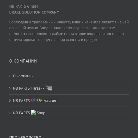
NB PARTS GmbH
BRAKE SOLUTION COMPANY
Соблюдение требований к качеству наших клиентов является нашей
основной целью. Внедренная система управления качеством
помогает нам выявлять слабые места в производстве и постоянно
оптимизировать процессы производства и продаж.
О КОМПАНИИ
О компании
NB PARTS магазин
NB PARTS
магазин
NB PARTS
Shop
ПРОИЗВОДСТВО