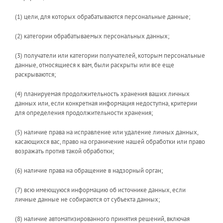
(1) цели, для которых обрабатываются персональные данные;
(2) категории обрабатываемых персональных данных;
(3) получатели или категории получателей, которым персональные
данные, относящиеся к вам, были раскрыты или все еще
раскрываются;
(4) планируемая продолжительность хранения ваших личных
данных или, если конкретная информация недоступна, критерии
для определения продолжительности хранения;
(5) наличие права на исправление или удаление личных данных,
касающихся вас, право на ограничение нашей обработки или право
возражать против такой обработки;
(6) наличие права на обращение в надзорный орган;
(7) всю имеющуюся информацию об источнике данных, если
личные данные не собираются от субъекта данных;
(8) наличие автоматизированного принятия решений, включая