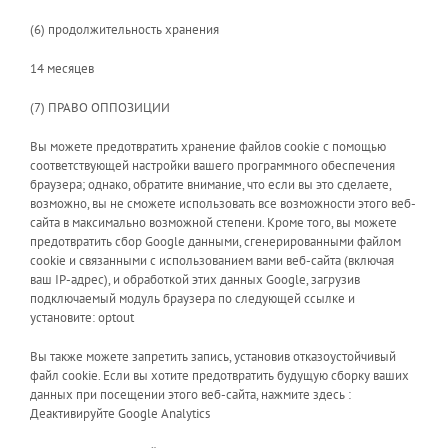
(6) продолжительность хранения
14 месяцев
(7) ПРАВО ОППОЗИЦИИ
Вы можете предотвратить хранение файлов cookie с помощью
соответствующей настройки вашего программного обеспечения
браузера; однако, обратите внимание, что если вы это сделаете,
возможно, вы не сможете использовать все возможности этого веб-
сайта в максимально возможной степени. Кроме того, вы можете
предотвратить сбор Google данными, сгенерированными файлом
cookie и связанными с использованием вами веб-сайта (включая
ваш IP-адрес), и обработкой этих данных Google, загрузив
подключаемый модуль браузера по следующей ссылке и
установите:
optout
Вы также можете запретить запись, установив отказоустойчивый
файл cookie. Если вы хотите предотвратить будущую сборку ваших
данных при посещении этого веб-сайта, нажмите здесь :
Деактивируйте Google Analytics