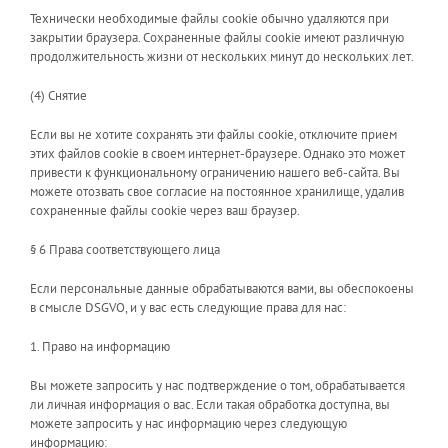
Технически необходимые файлы cookie обычно удаляются при
закрытии браузера. Сохраненные файлы cookie имеют различную
продолжительность жизни от нескольких минут до нескольких лет.
(4) Снятие
Если вы не хотите сохранять эти файлы cookie, отключите прием
этих файлов cookie в своем интернет-браузере. Однако это может
привести к функциональному ограничению нашего веб-сайта. Вы
можете отозвать свое согласие на постоянное хранилище, удалив
сохраненные файлы cookie через ваш браузер.
§ 6 Права соответствующего лица
Если персональные данные обрабатываются вами, вы обеспокоены
в смысле DSGVO, и у вас есть следующие права для нас:
1. Право на информацию
Вы можете запросить у нас подтверждение о том, обрабатывается
ли личная информация о вас. Если такая обработка доступна, вы
можете запросить у нас информацию через следующую
информацию: