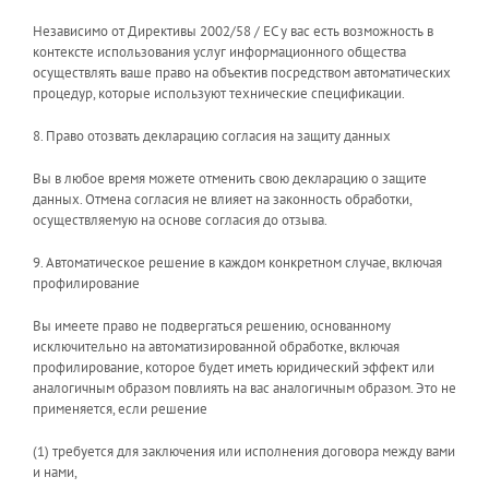
Независимо от Директивы 2002/58 / EC у вас есть возможность в
контексте использования услуг информационного общества
осуществлять ваше право на объектив посредством автоматических
процедур, которые используют технические спецификации.
8. Право отозвать декларацию согласия на защиту данных
Вы в любое время можете отменить свою декларацию о защите
данных. Отмена согласия не влияет на законность обработки,
осуществляемую на основе согласия до отзыва.
9. Автоматическое решение в каждом конкретном случае, включая
профилирование
Вы имеете право не подвергаться решению, основанному
исключительно на автоматизированной обработке, включая
профилирование, которое будет иметь юридический эффект или
аналогичным образом повлиять на вас аналогичным образом. Это не
применяется, если решение
(1) требуется для заключения или исполнения договора между вами
и нами,