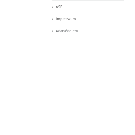
ASF
Impresszum
Adatvédelem