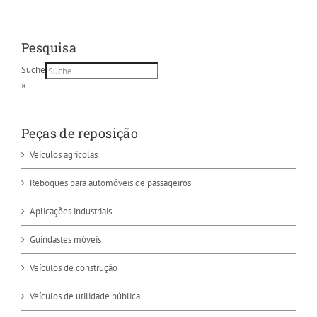
Pesquisa
Suche
×
Peças de reposição
Veículos agrícolas
Reboques para automóveis de passageiros
Aplicações industriais
Guindastes móveis
Veículos de construção
Veículos de utilidade pública