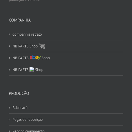
COMPANHIA
Companhia retrato
NB PARTS Shop
NB PARTS
Shop
NB PARTS
Shop
PRODUÇÃO
Fabricação
Peças de reposição
Recondicionamento