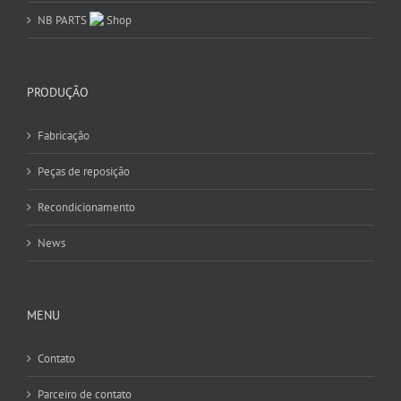
NB PARTS
Shop
PRODUÇÃO
Fabricação
Peças de reposição
Recondicionamento
News
MENU
Contato
Parceiro de contato