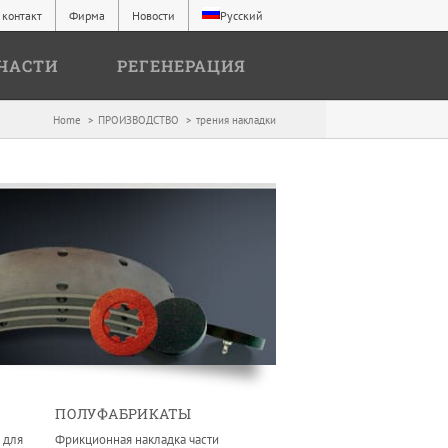
контакт
Фирма
Новости
Русский
ЧАСТИ
РЕГЕНЕРАЦИЯ
Home
ПРОИЗВОДСТВО
трения накладки
ПОЛУФАБРИКАТЫ
 для
Фрикционная накладка части