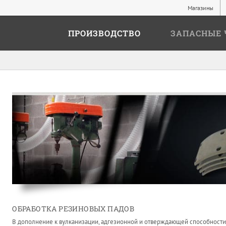
Магазины
ПРОИЗВОДСТВО
ЗАПАСНЫЕ 
ОБРАБОТКА РЕЗИНОВЫХ ПАДОВ
В дополнение к вулканизации, адгезионной и отверждающей способности