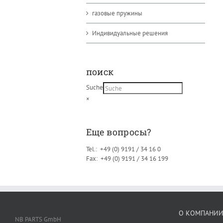
газовые пружины
Индивидуальные решения
поиск
Suche
×
Eще вопросы?
Tel.: +49 (0) 9191 / 34 16 0
Fax: +49 (0) 9191 / 34 16 199
О КОМПАНИ
NB PARTS GmbH