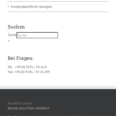
Kundenspezifische Lösungen
Suchen
Suche
×
Bei Fragen:
Tel.: +49 (0) 9191 / 34 16 0
Fax: +49 (0) 9191 / 34 16 199
NB PARTS GmbH
BRAKE SOLUTION COMPANY