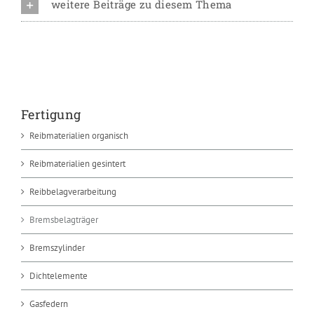
weitere Beiträge zu diesem Thema
Fertigung
Reibmaterialien organisch
Reibmaterialien gesintert
Reibbelagverarbeitung
Bremsbelagträger
Bremszylinder
Dichtelemente
Gasfedern