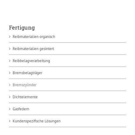
Fertigung
Reibmaterialien organisch
Reibmaterialien gesintert
Reibbelagverarbeitung
Bremsbelagträger
Bremszylinder
Dichtelemente
Gasfedern
Kundenspezifische Lösungen