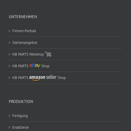
UNTERNEHMEN
Firmen Portrait
Stellenangebot
NB PARTS Webshop
NB PARTS
Shop
NB PARTS
Shop
PRODUKTION
Fertigung
Ersatzteile