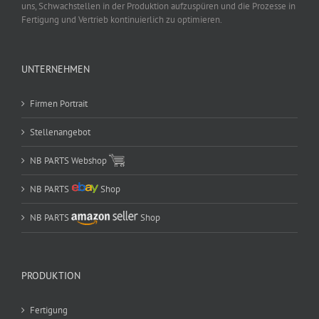
uns, Schwachstellen in der Produktion aufzuspüren und die Prozesse in
Fertigung und Vertrieb kontinuierlich zu optimieren.
UNTERNEHMEN
Firmen Portrait
Stellenangebot
NB PARTS Webshop
NB PARTS
Shop
NB PARTS
Shop
PRODUKTION
Fertigung