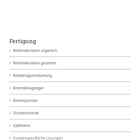
Fertigung
Reibmaterialien organisch
Reibmaterialien gesintert
Reibbelagverarbeitung
Bremsbelagträger
Bremszylinder
Dichtelemente
Gasfedern
Kundenspezifische Lösungen