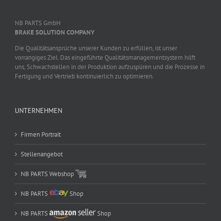
NB PARTS GmbH
BRAKE SOLUTION COMPANY
Die Qualitätsansprüche unserer Kunden zu erfüllen, ist unser
vorrangiges Ziel. Das eingeführte Qualitätsmanagementsystem hilft
uns, Schwachstellen in der Produktion aufzuspüren und die Prozesse in
Fertigung und Vertrieb kontinuierlich zu optimieren.
UNTERNEHMEN
Firmen Portrait
Stellenangebot
NB PARTS Webshop
NB PARTS
Shop
NB PARTS
Shop