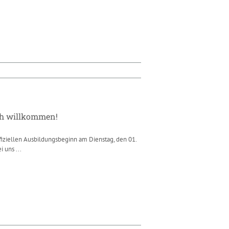
ch willkommen!
iziellen Ausbildungsbeginn am Dienstag, den 01.
 uns ...