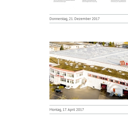
Donnerstag, 21. Dezember 2017
Montag, 17. April 2017