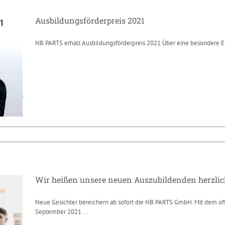
Ausbildungsförderpreis 2021
NB PARTS erhält Ausbildungsförderpreis 2021 Über eine besondere E
Ausbildungsförderpreis 2021
News
Wir heißen unsere neuen Auszubildenden herzli
Neue Gesichter bereichern ab sofort die NB PARTS GmbH. Mit dem off
September 2021 ...