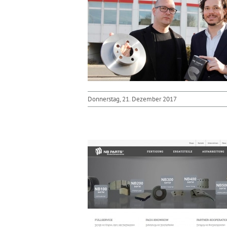
Donnerstag, 21. Dezember 2017