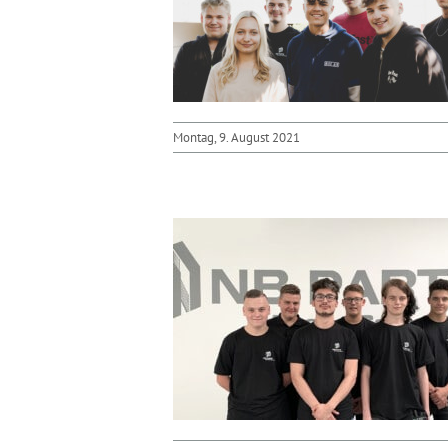
Montag, 9. August 2021