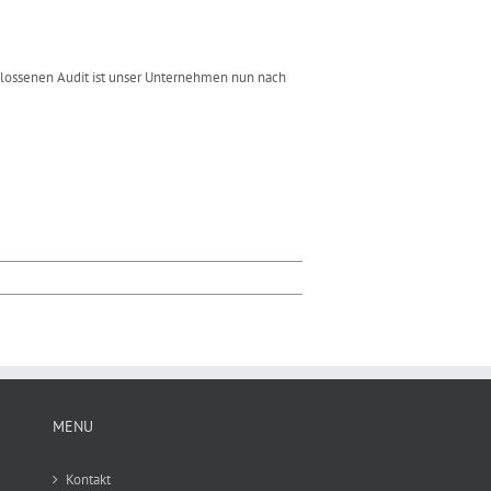
hlossenen Audit ist unser Unternehmen nun nach
MENU
Kontakt