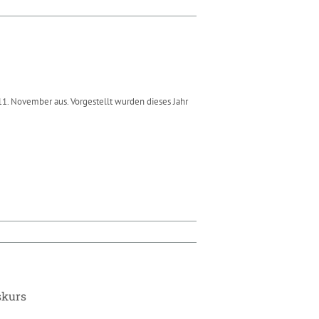
1. November aus. Vorgestellt wurden dieses Jahr
skurs