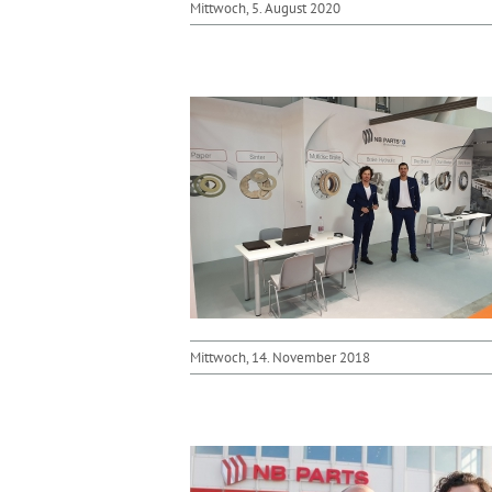
Mittwoch, 5. August 2020
Mittwoch, 14. November 2018