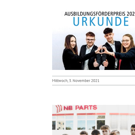
Mittwoch, 3. November 2021