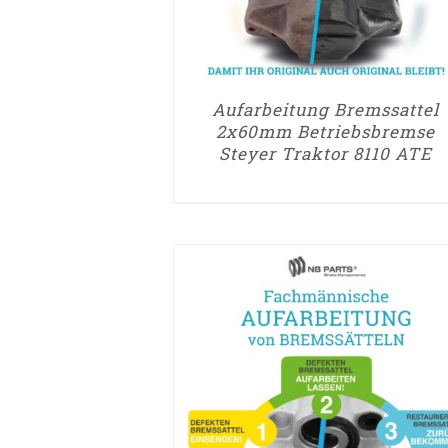
Aufarbeitung Bremssattel
2x60mm Betriebsbremse
Steyer Traktor 8110 ATE