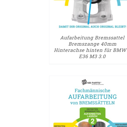
Aufarbeitung Bremssattel
Bremszange 40mm
Hinterachse hinten für BMW
E36 M3 3.0