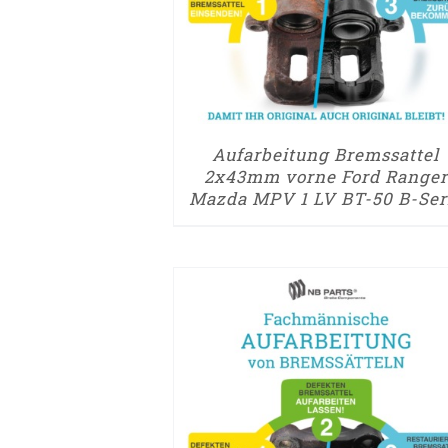
Aufarbeitung Bremssattel
2x43mm vorne Ford Ranger
Mazda MPV 1 LV BT-50 B-Ser