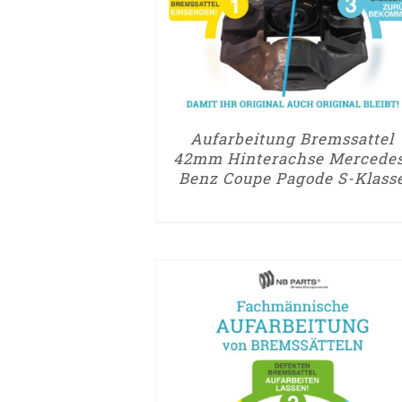
Aufarbeitung Bremssattel
42mm Hinterachse Mercede
Benz Coupe Pagode S-Klass