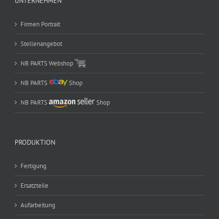
UNTERNEHMEN
Firmen Portrait
Stellenangebot
NB PARTS Webshop
NB PARTS
Shop
NB PARTS
Shop
PRODUKTION
Fertigung
Ersatzteile
Aufarbeitung